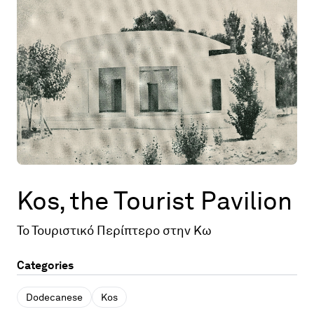
Map
Contributors
About
Kos, the Tourist Pavilion
Το Τουριστικό Περίπτερο στην Κω
Categories
Dodecanese
Kos