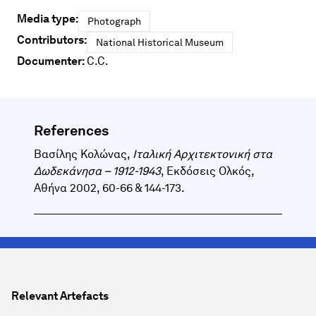
Media type:
Photograph
Contributors:
National Historical Museum
Documenter:
C.C.
References
Βασίλης Κολώνας,
Ιταλική Αρχιτεκτονική στα
Δωδεκάνησα – 1912-1943
, Εκδόσεις Ολκός,
Αθήνα 2002, 60-66 & 144-173.
Relevant Artefacts